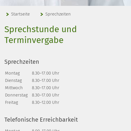
Startseite
Sprechzeiten
Sprechstunde und
Terminvergabe
Sprechzeiten
Montag
8.30–17.00 Uhr
Dienstag
8.30–17.00 Uhr
Mittwoch
8.30–17.00 Uhr
Donnerstag
8.30–17.00 Uhr
Freitag
8.30–12.00 Uhr
Telefonische Erreichbarkeit