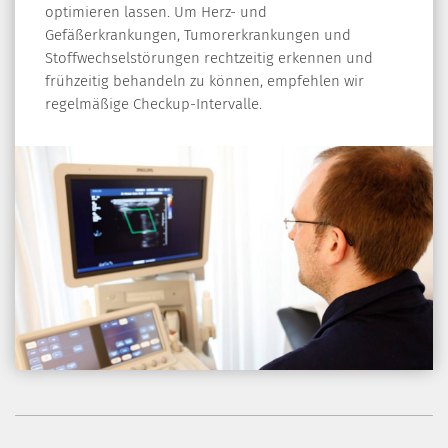
optimieren lassen. Um Herz- und
Gefäßerkrankungen, Tumorerkrankungen und
Stoffwechselstörungen rechtzeitig erkennen und
frühzeitig behandeln zu können, empfehlen wir
regelmäßige Checkup-Intervalle.