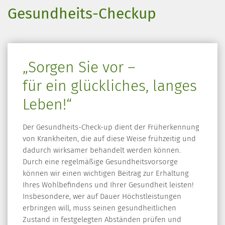
Gesundheits-Checkup
„Sorgen Sie vor –
für ein glückliches, langes
Leben!“
Der Gesundheits-Check-up dient der Früherkennung
von Krankheiten, die auf diese Weise frühzeitig und
dadurch wirksamer behandelt werden können.
Durch eine regelmäßige Gesundheitsvorsorge
können wir einen wichtigen Beitrag zur Erhaltung
Ihres Wohlbefindens und Ihrer Gesundheit leisten!
Insbesondere, wer auf Dauer Höchstleistungen
erbringen will, muss seinen gesundheitlichen
Zustand in festgelegten Abständen prüfen und