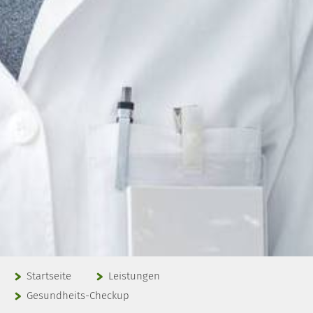
Startseite
Leistungen
Gesundheits-Checkup