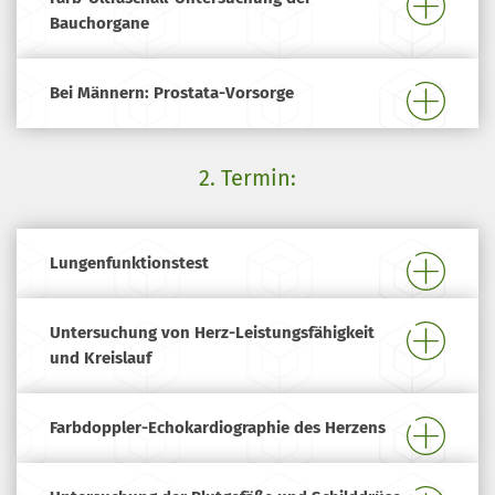
Bauchorgane
Bei Männern: Prostata-Vorsorge
2. Termin:
Lungenfunktionstest
Untersuchung von Herz-Leistungsfähigkeit
und Kreislauf
Farbdoppler-Echokardiographie des Herzens